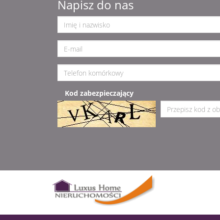
Napisz do nas
Kod zabezpieczający