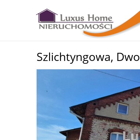
Szlichtyngowa,
Dwo