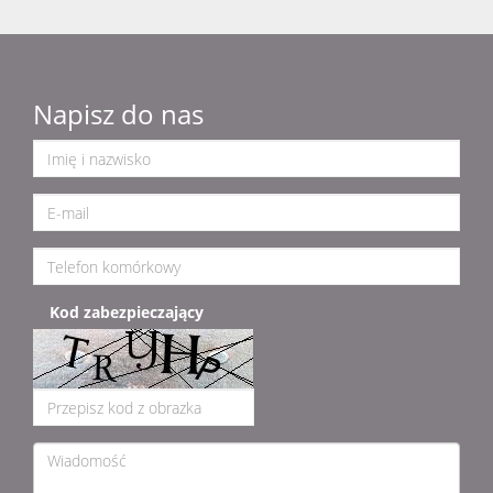
Napisz do nas
Kod zabezpieczający