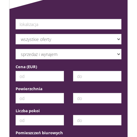
Cena (EUR)
Powierzchnia
Liczba pokoi
Pomieszczeń biurowych